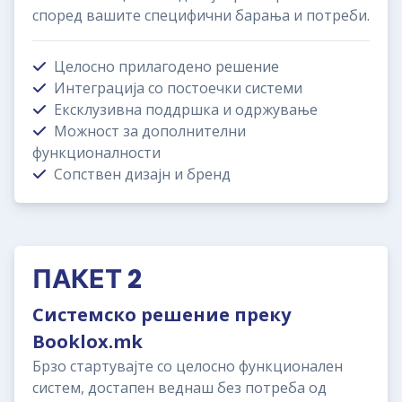
според вашите специфични барања и потреби.
Целосно прилагодено решение
Интеграција со постоечки системи
Ексклузивна поддршка и одржување
Можност за дополнителни
функционалности
Сопствен дизајн и бренд
ПАКЕТ 2
Системско решение преку
Booklox.mk
Брзо стартувајте со целосно функционален
систем, достапен веднаш без потреба од