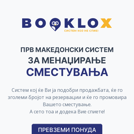
ПРВ МАКЕДОНСКИ СИСТЕМ
ЗА МЕНАЏИРАЊЕ
СМЕСТУВАЊА
Систем кој ќе Ви ја подобри продажбата, ќе го
зголеми бројот на резервации и ќе го промовира
Вашето сместување.
А сето тоа и додека Вие спиете!
ПРЕВЗЕМИ ПОНУДА