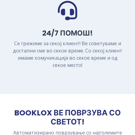
24/7 ПОМОШ!
Се грижиме за секој клиент! Ве советуваме и
достапни сме во секое време. Со секој клиент
имаме комуникација во секое време и од
секое место!
BOOKLOX ВЕ ПОВРЗУВА СО
СВЕТОТ!
Автоматизирано поврзување со најголемите